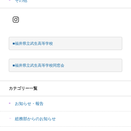
その他
Instagram
■福井県立武生高等学校
■福井県立武生高等学校同窓会
カテゴリー一覧
お知らせ・報告
総務部からのお知らせ