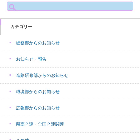
検
索:
カテゴリー
総務部からのお知らせ
お知らせ・報告
進路研修部からのお知らせ
環境部からのお知らせ
広報部からのお知らせ
県高Ｐ連・全国Ｐ連関連