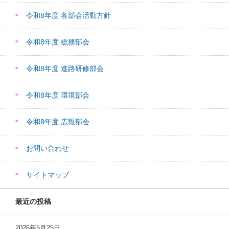
令和8年度 各部会活動方針
令和8年度 総務部会
令和8年度 進路研修部会
令和8年度 環境部会
令和8年度 広報部会
お問い合わせ
サイトマップ
最近の投稿
2026年5月25日