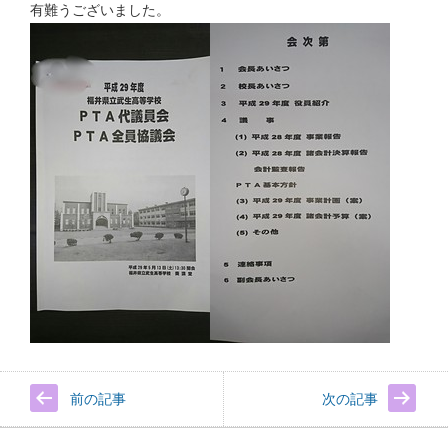
有難うございました。
前の記事
次の記事