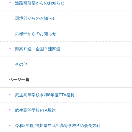
進路研修部からのお知らせ
環境部からのお知らせ
広報部からのお知らせ
県高Ｐ連・全国Ｐ連関連
その他
ページ一覧
武生高等学校令和8年度PTA役員
武生高等学校PTA規約
令和8年度 福井県立武生高等学校PTA会長方針