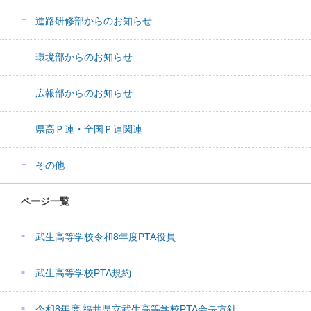
進路研修部からのお知らせ
環境部からのお知らせ
広報部からのお知らせ
県高Ｐ連・全国Ｐ連関連
その他
ページ一覧
武生高等学校令和8年度PTA役員
武生高等学校PTA規約
令和8年度 福井県立武生高等学校PTA会長方針