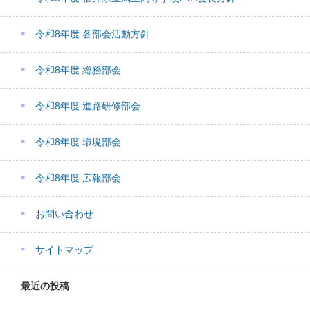
令和8年度 各部会活動方針
令和8年度 総務部会
令和8年度 進路研修部会
令和8年度 環境部会
令和8年度 広報部会
お問い合わせ
サイトマップ
最近の投稿