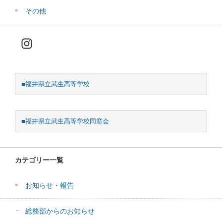
その他
Instagram
■福井県立武生高等学校
■福井県立武生高等学校同窓会
カテゴリー一覧
お知らせ・報告
総務部からのお知らせ