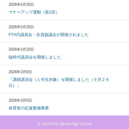
2026年5月25日
マナーアップ運動（第1回）
2026年5月25日
PTA代議員会・全員協議会が開催されました
2026年3月10日
臨時代議員会を開催しました
2026年3月9日
「講師講演会（１年生対象）を開催しました（９月２６
日）」
2026年3月5日
体育祭の応援整備事業
© 2018 PTA-Takefu-High School