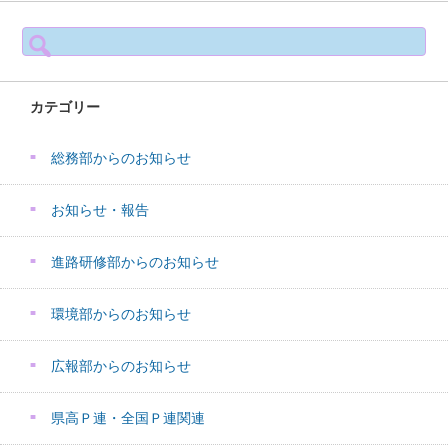
検
索:
カテゴリー
総務部からのお知らせ
お知らせ・報告
進路研修部からのお知らせ
環境部からのお知らせ
広報部からのお知らせ
県高Ｐ連・全国Ｐ連関連