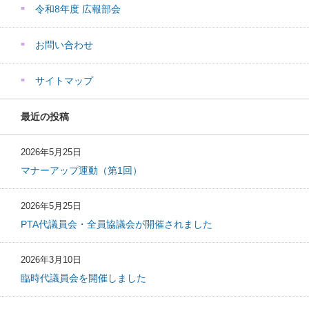
令和8年度 広報部会
お問い合わせ
サイトマップ
最近の投稿
2026年5月25日
マナーアップ運動（第1回）
2026年5月25日
PTA代議員会・全員協議会が開催されました
2026年3月10日
臨時代議員会を開催しました