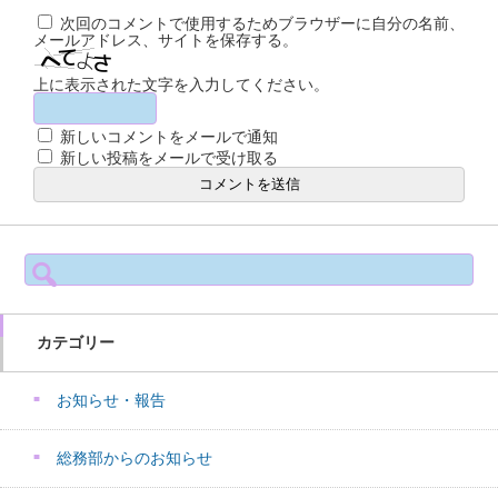
次回のコメントで使用するためブラウザーに自分の名前、
メールアドレス、サイトを保存する。
上に表示された文字を入力してください。
新しいコメントをメールで通知
新しい投稿をメールで受け取る
検
索:
カテゴリー
お知らせ・報告
総務部からのお知らせ