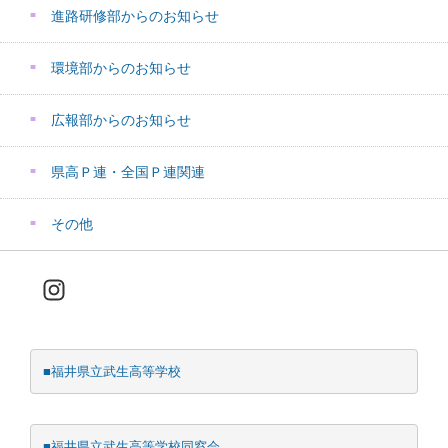
進路研修部からのお知らせ
環境部からのお知らせ
広報部からのお知らせ
県高Ｐ連・全国Ｐ連関連
その他
Instagram
■福井県立武生高等学校
■福井県立武生高等学校同窓会