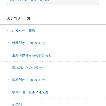
カテゴリー一覧
お知らせ・報告
総務部からのお知らせ
進路研修部からのお知らせ
環境部からのお知らせ
広報部からのお知らせ
県高Ｐ連・全国Ｐ連関連
その他