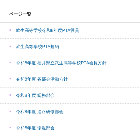
ページ一覧
武生高等学校令和8年度PTA役員
武生高等学校PTA規約
令和8年度 福井県立武生高等学校PTA会長方針
令和8年度 各部会活動方針
令和8年度 総務部会
令和8年度 進路研修部会
令和8年度 環境部会