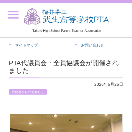
Takefu High School Parent-Teacher-Association
サイトマップ
お問い合わせ
PTA代議員会・全員協議会が開催され
ました
2026年5月25日
総務部からのお知らせ