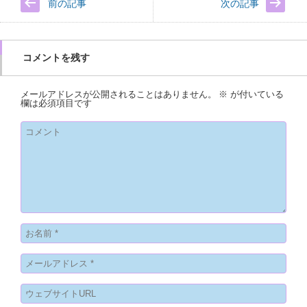
前の記事
次の記事
コメントを残す
メールアドレスが公開されることはありません。
※
が付いている
欄は必須項目です