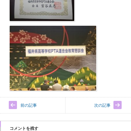
前の記事
次の記事
コメントを残す