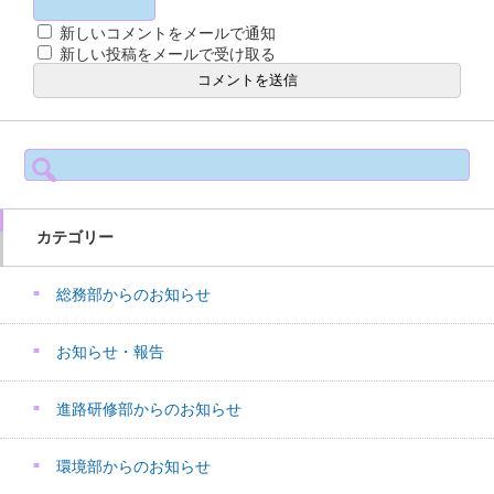
新しいコメントをメールで通知
新しい投稿をメールで受け取る
検
索:
カテゴリー
総務部からのお知らせ
お知らせ・報告
進路研修部からのお知らせ
環境部からのお知らせ