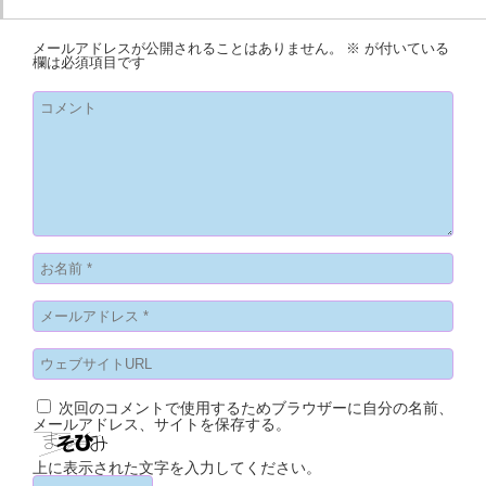
メールアドレスが公開されることはありません。
※
が付いている
欄は必須項目です
次回のコメントで使用するためブラウザーに自分の名前、
メールアドレス、サイトを保存する。
上に表示された文字を入力してください。