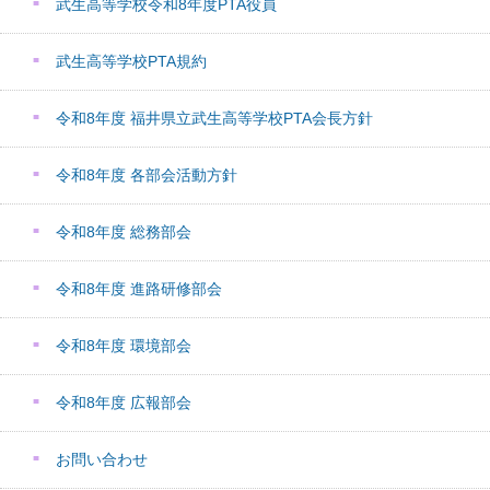
武生高等学校令和8年度PTA役員
武生高等学校PTA規約
令和8年度 福井県立武生高等学校PTA会長方針
令和8年度 各部会活動方針
令和8年度 総務部会
令和8年度 進路研修部会
令和8年度 環境部会
令和8年度 広報部会
お問い合わせ