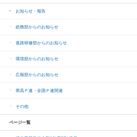
お知らせ・報告
総務部からのお知らせ
進路研修部からのお知らせ
環境部からのお知らせ
広報部からのお知らせ
県高Ｐ連・全国Ｐ連関連
その他
ページ一覧