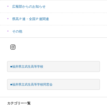
広報部からのお知らせ
県高Ｐ連・全国Ｐ連関連
その他
Instagram
■福井県立武生高等学校
■福井県立武生高等学校同窓会
カテゴリー一覧