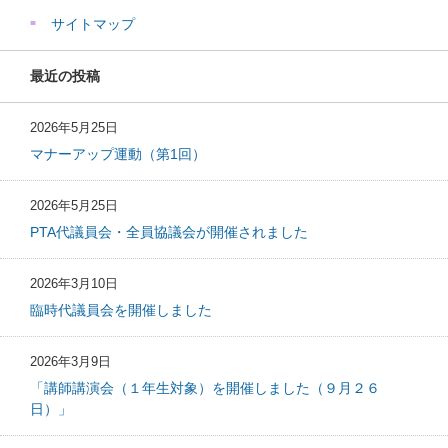
サイトマップ
最近の投稿
2026年5月25日
マナーアップ運動（第1回）
2026年5月25日
PTA代議員会・全員協議会が開催されました
2026年3月10日
臨時代議員会を開催しました
2026年3月9日
「講師講演会（１年生対象）を開催しました（９月２６
日）」