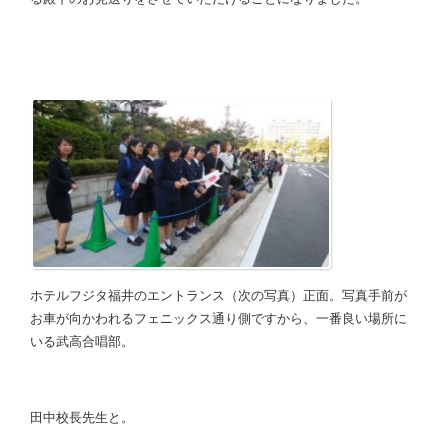
ホテルフジタ福井のエントランス（次の写真）正面。写真手前が
お車が向かわれるフェニックス通り側ですから、一番良い場所に
いる武高合唱部。
田中校長先生と。