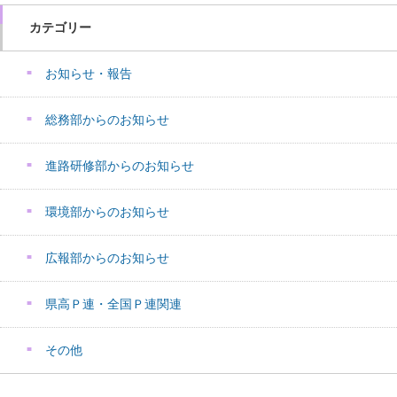
カテゴリー
お知らせ・報告
総務部からのお知らせ
進路研修部からのお知らせ
環境部からのお知らせ
広報部からのお知らせ
県高Ｐ連・全国Ｐ連関連
その他