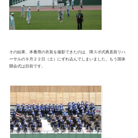
その結果、本番用の衣装を撮影できたのは、障スポ式典直前リハ
ーサルの９月２２日（土）にずれ込んでしまいました。もう国体
開会式は目前です。