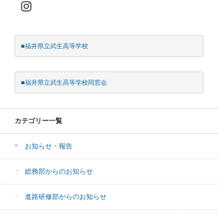
Instagram
■福井県立武生高等学校
■福井県立武生高等学校同窓会
カテゴリー一覧
お知らせ・報告
総務部からのお知らせ
進路研修部からのお知らせ