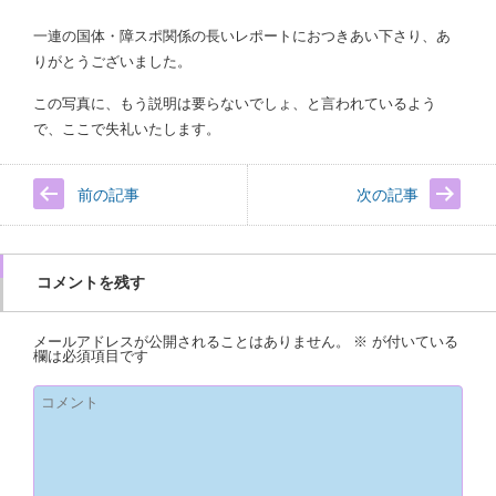
一連の国体・障スポ関係の長いレポートにおつきあい下さり、あ
りがとうございました。
この写真に、もう説明は要らないでしょ、と言われているよう
で、ここで失礼いたします。
前の記事
次の記事
コメントを残す
メールアドレスが公開されることはありません。
※
が付いている
欄は必須項目です