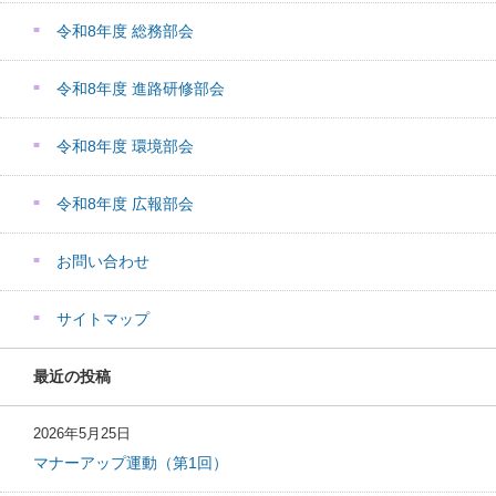
令和8年度 総務部会
令和8年度 進路研修部会
令和8年度 環境部会
令和8年度 広報部会
お問い合わせ
サイトマップ
最近の投稿
2026年5月25日
マナーアップ運動（第1回）