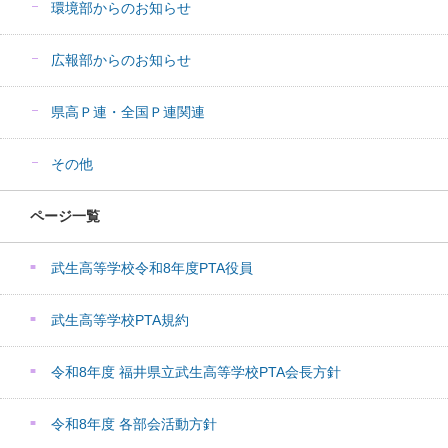
環境部からのお知らせ
広報部からのお知らせ
県高Ｐ連・全国Ｐ連関連
その他
ページ一覧
武生高等学校令和8年度PTA役員
武生高等学校PTA規約
令和8年度 福井県立武生高等学校PTA会長方針
令和8年度 各部会活動方針