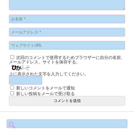
次回のコメントで使用するためブラウザーに自分の名前、
メールアドレス、サイトを保存する。
上に表示された文字を入力してください。
新しいコメントをメールで通知
新しい投稿をメールで受け取る
検
索: