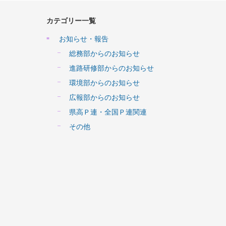
カテゴリー一覧
お知らせ・報告
総務部からのお知らせ
進路研修部からのお知らせ
環境部からのお知らせ
広報部からのお知らせ
県高Ｐ連・全国Ｐ連関連
その他