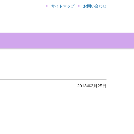
サイトマップ
お問い合わせ
2018年2月25日