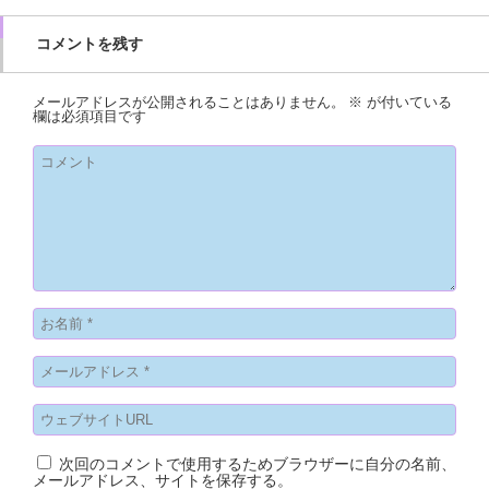
コメントを残す
メールアドレスが公開されることはありません。
※
が付いている
欄は必須項目です
次回のコメントで使用するためブラウザーに自分の名前、
メールアドレス、サイトを保存する。