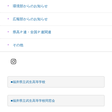
環境部からのお知らせ
広報部からのお知らせ
県高Ｐ連・全国Ｐ連関連
その他
Instagram
■福井県立武生高等学校
■福井県立武生高等学校同窓会