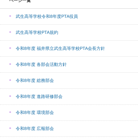
ページ一覧
武生高等学校令和8年度PTA役員
武生高等学校PTA規約
令和8年度 福井県立武生高等学校PTA会長方針
令和8年度 各部会活動方針
令和8年度 総務部会
令和8年度 進路研修部会
令和8年度 環境部会
令和8年度 広報部会