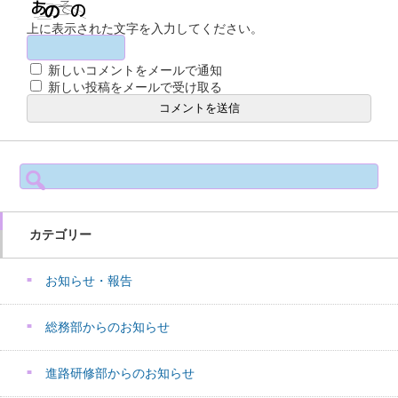
上に表示された文字を入力してください。
新しいコメントをメールで通知
新しい投稿をメールで受け取る
検
索:
カテゴリー
お知らせ・報告
総務部からのお知らせ
進路研修部からのお知らせ