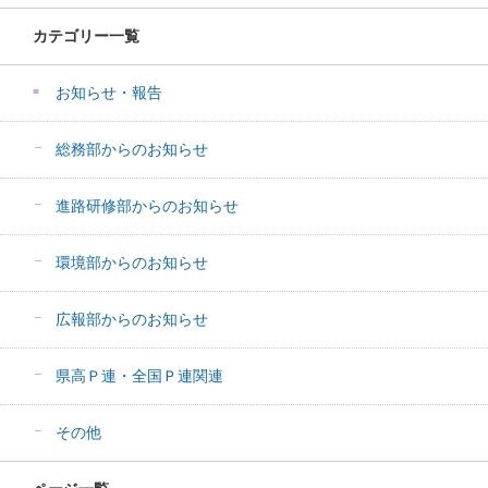
カテゴリー一覧
お知らせ・報告
総務部からのお知らせ
進路研修部からのお知らせ
環境部からのお知らせ
広報部からのお知らせ
県高Ｐ連・全国Ｐ連関連
その他