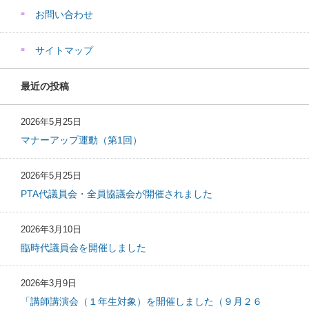
お問い合わせ
サイトマップ
最近の投稿
2026年5月25日
マナーアップ運動（第1回）
2026年5月25日
PTA代議員会・全員協議会が開催されました
2026年3月10日
臨時代議員会を開催しました
2026年3月9日
「講師講演会（１年生対象）を開催しました（９月２６