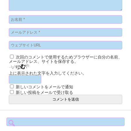
次回のコメントで使用するためブラウザーに自分の名前、
メールアドレス、サイトを保存する。
上に表示された文字を入力してください。
新しいコメントをメールで通知
新しい投稿をメールで受け取る
検
索: