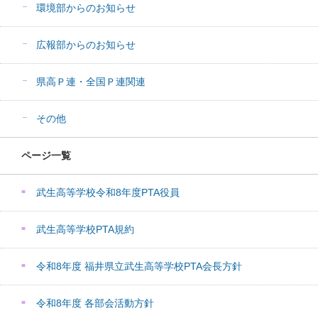
環境部からのお知らせ
広報部からのお知らせ
県高Ｐ連・全国Ｐ連関連
その他
ページ一覧
武生高等学校令和8年度PTA役員
武生高等学校PTA規約
令和8年度 福井県立武生高等学校PTA会長方針
令和8年度 各部会活動方針