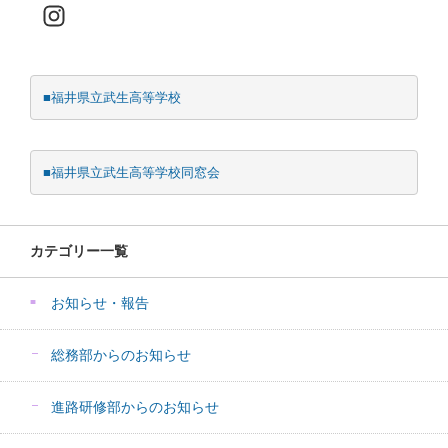
Instagram
■福井県立武生高等学校
■福井県立武生高等学校同窓会
カテゴリー一覧
お知らせ・報告
総務部からのお知らせ
進路研修部からのお知らせ