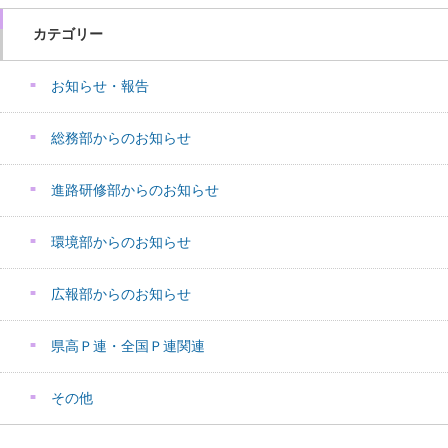
カテゴリー
お知らせ・報告
総務部からのお知らせ
進路研修部からのお知らせ
環境部からのお知らせ
広報部からのお知らせ
県高Ｐ連・全国Ｐ連関連
その他