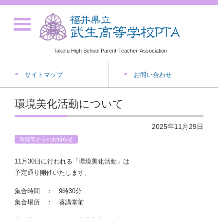
Takefu High School Parent-Teacher-Association
サイトマップ
お問い合わせ
環境美化活動について
2025年11月29日
環境部からのお知らせ
11月30日に行われる「環境美化活動」は
予定通り開催いたします。
集合時間 ： 9時30分
集合場所 ： 葵講堂前