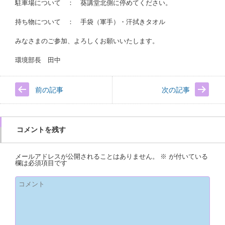
駐車場について ： 葵講堂北側に停めてください。
持ち物について ： 手袋（軍手）・汗拭きタオル
みなさまのご参加、よろしくお願いいたします。
環境部長 田中
前の記事
次の記事
コメントを残す
メールアドレスが公開されることはありません。
※
が付いている
欄は必須項目です