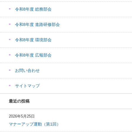
令和8年度 総務部会
令和8年度 進路研修部会
令和8年度 環境部会
令和8年度 広報部会
お問い合わせ
サイトマップ
最近の投稿
2026年5月25日
マナーアップ運動（第1回）