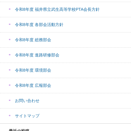
令和8年度 福井県立武生高等学校PTA会長方針
令和8年度 各部会活動方針
令和8年度 総務部会
令和8年度 進路研修部会
令和8年度 環境部会
令和8年度 広報部会
お問い合わせ
サイトマップ