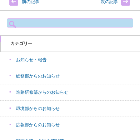
前の記事
次の記事
検
索:
カテゴリー
お知らせ・報告
総務部からのお知らせ
進路研修部からのお知らせ
環境部からのお知らせ
広報部からのお知らせ