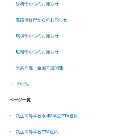
総務部からのお知らせ
進路研修部からのお知らせ
環境部からのお知らせ
広報部からのお知らせ
県高Ｐ連・全国Ｐ連関連
その他
ページ一覧
武生高等学校令和8年度PTA役員
武生高等学校PTA規約