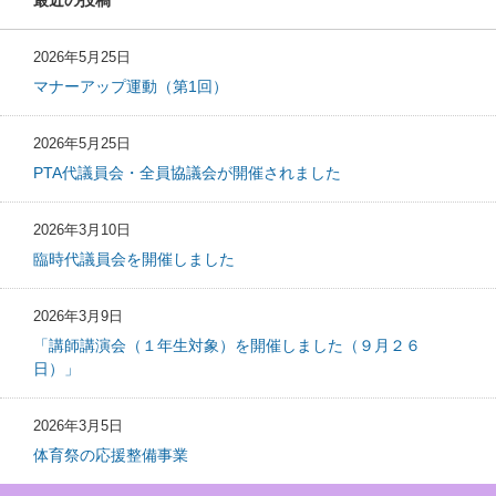
最近の投稿
2026年5月25日
マナーアップ運動（第1回）
2026年5月25日
PTA代議員会・全員協議会が開催されました
2026年3月10日
臨時代議員会を開催しました
2026年3月9日
「講師講演会（１年生対象）を開催しました（９月２６
日）」
2026年3月5日
体育祭の応援整備事業