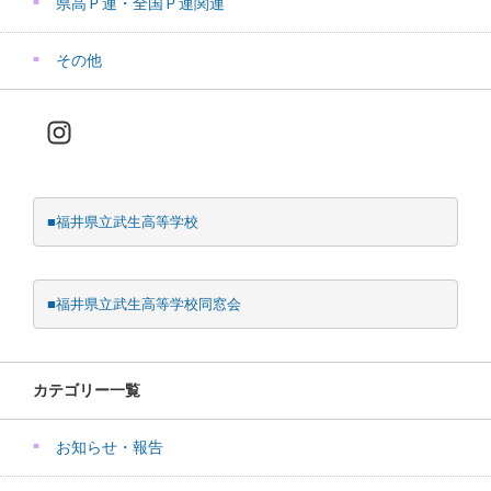
県高Ｐ連・全国Ｐ連関連
その他
Instagram
■福井県立武生高等学校
■福井県立武生高等学校同窓会
カテゴリー一覧
お知らせ・報告